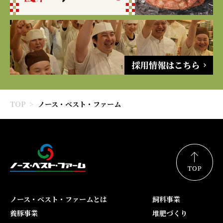
TOP
ノース・ベスト・ファーム
ノース・ベスト・ファームとは
飼料事業
養豚事業
堆肥づくり