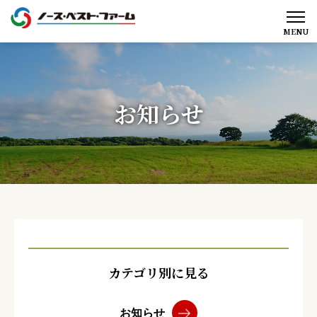
MENU
お知らせ
カテゴリ別に見る
お知らせ