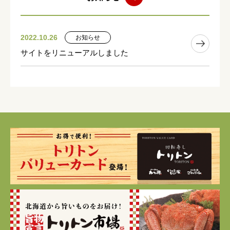
2022.10.26
お知らせ
サイトをリニューアルしました