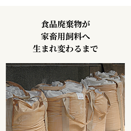
食品廃棄物が
家畜用飼料へ
生まれ変わるまで