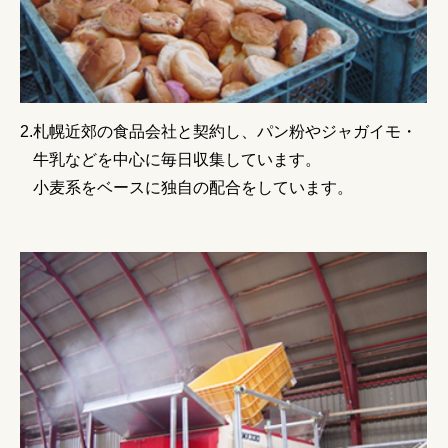
札幌近郊の食品会社と契約し、パン粉やジャガイモ・
牛乳などを中心に毎日収集しています。
小麦系をベースに独自の配合をしています。