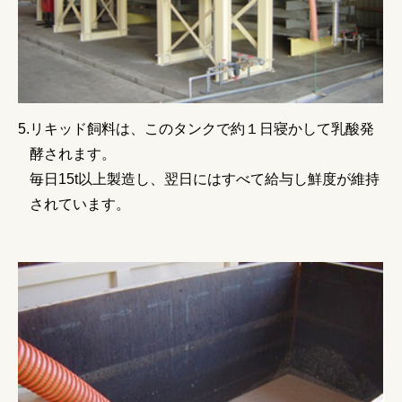
リキッド飼料は、このタンクで約１日寝かして乳酸発
酵されます。
毎日15t以上製造し、翌日にはすべて給与し鮮度が維持
されています。