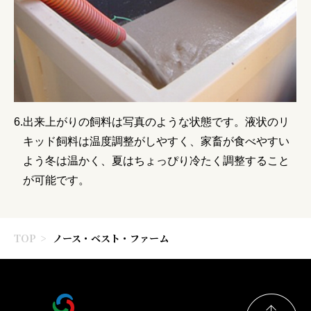
出来上がりの飼料は写真のような状態です。液状のリ
キッド飼料は温度調整がしやすく、家畜が食べやすい
よう冬は温かく、夏はちょっぴり冷たく調整すること
が可能です。
TOP
ノース・ベスト・ファーム