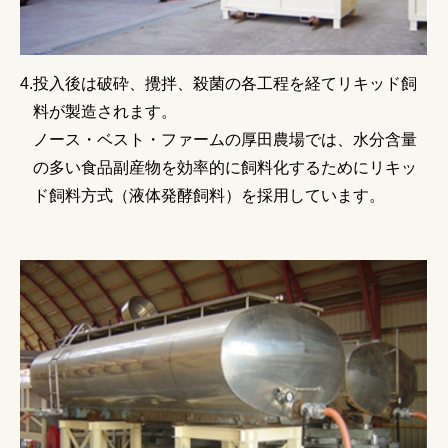
投入後は破砕、攪拌、殺菌の各工程を経てリキッド飼
料が製造されます。
ノース・ベスト・ファームの厚田農場では、水分含量
の多い食品副産物を効率的に飼料化するためにリキッ
ド飼料方式（液体発酵飼料）を採用しています。