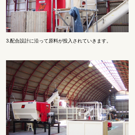
配合設計に沿って原料が投入されていきます。